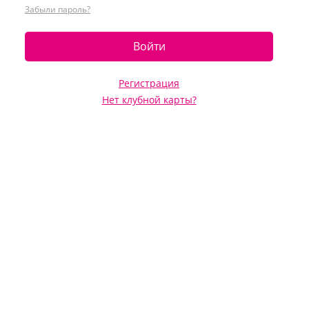
Забыли пароль?
Войти
Регистрация
Нет клубной карты?