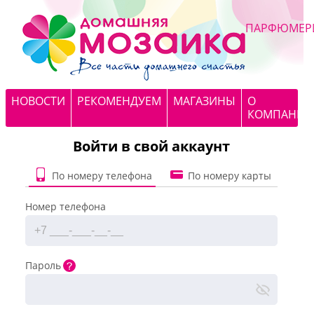
ПАРФЮМЕР
НОВОСТИ
РЕКОМЕНДУЕМ
МАГАЗИНЫ
О
КОМПАНИИ
Войти в свой аккаунт
По номеру телефона
По номеру карты
Номер телефона
Пароль